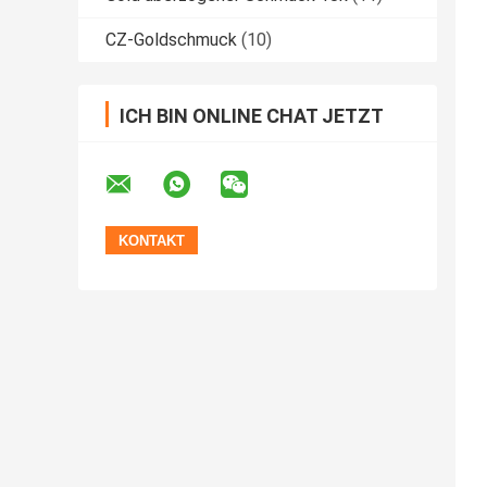
CZ-Goldschmuck
(10)
ICH BIN ONLINE CHAT JETZT