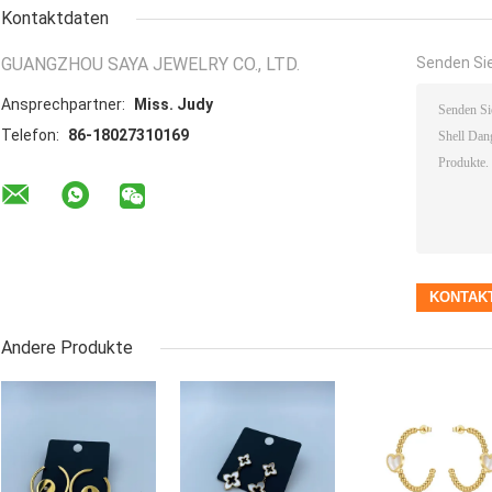
Kontaktdaten
GUANGZHOU SAYA JEWELRY CO., LTD.
Senden Sie
Ansprechpartner:
Miss. Judy
Telefon:
86-18027310169
Andere Produkte