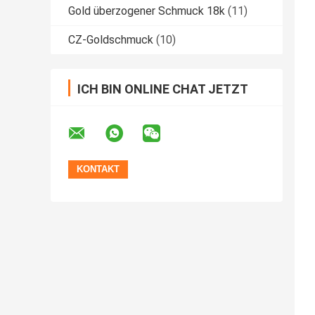
Gold überzogener Schmuck 18k
(11)
CZ-Goldschmuck
(10)
ICH BIN ONLINE CHAT JETZT