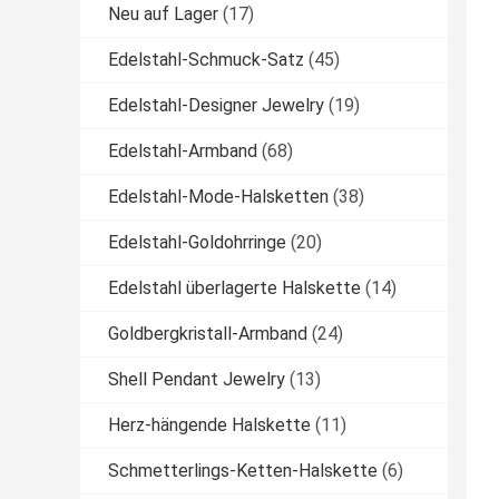
Neu auf Lager
(17)
Edelstahl-Schmuck-Satz
(45)
Edelstahl-Designer Jewelry
(19)
Edelstahl-Armband
(68)
Edelstahl-Mode-Halsketten
(38)
Edelstahl-Goldohrringe
(20)
Edelstahl überlagerte Halskette
(14)
Goldbergkristall-Armband
(24)
Shell Pendant Jewelry
(13)
Herz-hängende Halskette
(11)
Schmetterlings-Ketten-Halskette
(6)