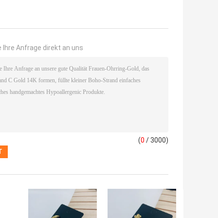
 Ihre Anfrage direkt an uns
(
0
/ 3000)