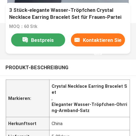
3 Stück-elegante Wasser-Tröpfchen Crystal
Necklace Earring Bracelet Set für Frauen-Partei
MOQ：60 Stk
Bestpreis
Kontaktieren Sie
uns
PRODUKT-BESCHREIBUNG
Crystal Necklace Earring Bracelet S
et
Markieren:
,
Eleganter Wasser-Tröpfchen-Ohrri
ng-Armband-Satz
Herkunftsort
China