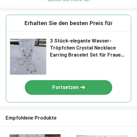
Erhalten Sie den besten Preis für
3 Stück-elegante Wasser-
Tröpfchen Crystal Necklace
Earring Bracelet Set für Frauen-
Partei
Fortsetzen
Empfohlene Produkte