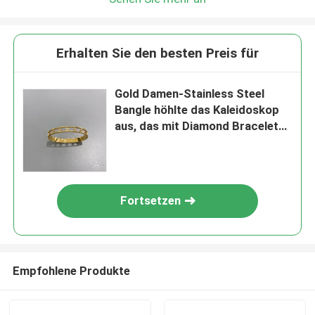
Erhalten Sie den besten Preis für
Gold Damen-Stainless Steel
Bangle höhlte das Kaleidoskop
aus, das mit Diamond Bracelet
eingelegt wurde
Fortsetzen
Empfohlene Produkte