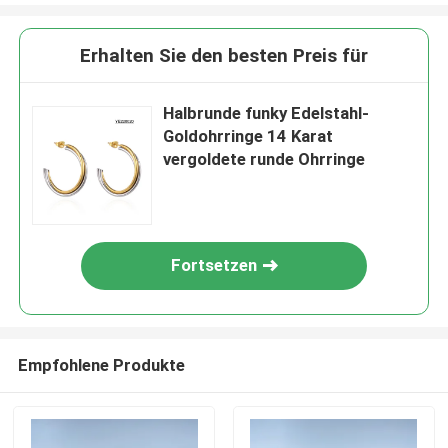
Erhalten Sie den besten Preis für
Halbrunde funky Edelstahl-
Goldohrringe 14 Karat
vergoldete runde Ohrringe
Fortsetzen
Empfohlene Produkte