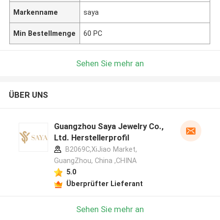
Markenname
saya
Min Bestellmenge
60 PC
Sehen Sie mehr an
ÜBER UNS
Guangzhou Saya Jewelry Co.,
Ltd. Herstellerprofil
B2069C,XiJiao Market,
GuangZhou, China ,CHINA
5.0
Überprüfter Lieferant
Sehen Sie mehr an