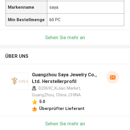
Markenname
saya
Min Bestellmenge
60 PC
Sehen Sie mehr an
ÜBER UNS
Guangzhou Saya Jewelry Co.,
Ltd. Herstellerprofil
B2069C,XiJiao Market,
GuangZhou, China ,CHINA
5.0
Überprüfter Lieferant
Sehen Sie mehr an