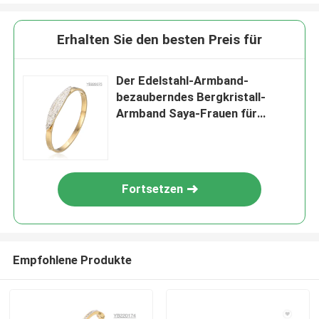
Erhalten Sie den besten Preis für
Der Edelstahl-Armband-
bezauberndes Bergkristall-
Armband Saya-Frauen für
Hochzeit
Fortsetzen
Empfohlene Produkte