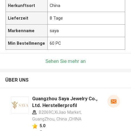
Herkunftsort
China
Lieferzeit
8 Tage
Markenname
saya
Min Bestellmenge
60 PC
Sehen Sie mehr an
ÜBER UNS
Guangzhou Saya Jewelry Co.,
Ltd. Herstellerprofil
B2069C,XiJiao Market,
GuangZhou, China ,CHINA
5.0