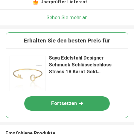
Überprüfter Lieferant
Sehen Sie mehr an
Erhalten Sie den besten Preis für
Saya Edelstahl Designer
Schmuck Schlüsselschloss
Strass 18 Karat Gold
Liebesarmband
Fortsetzen
Empfohlene Produkte