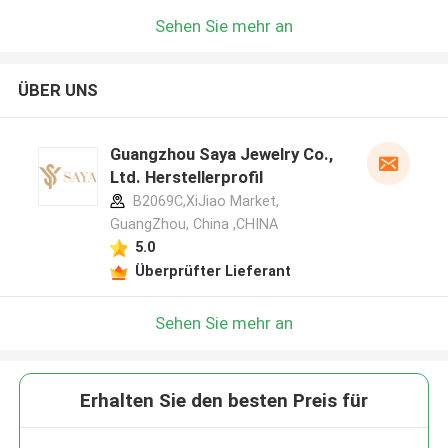
Sehen Sie mehr an
ÜBER UNS
Guangzhou Saya Jewelry Co.,
Ltd. Herstellerprofil
B2069C,XiJiao Market,
GuangZhou, China ,CHINA
5.0
Überprüfter Lieferant
Sehen Sie mehr an
Erhalten Sie den besten Preis für