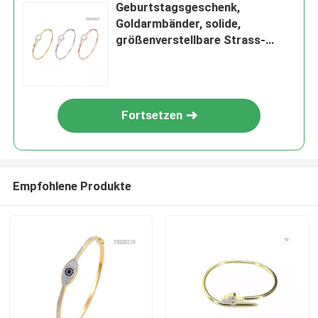
Geburtstagsgeschenk,
Goldarmbänder, solide,
größenverstellbare Strass-
Liebesherzarmbänder
Fortsetzen
Empfohlene Produkte