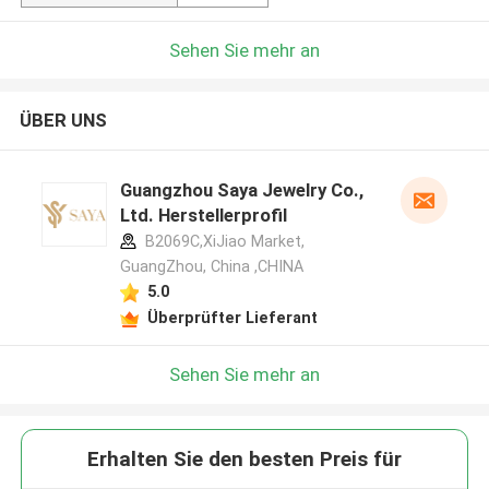
Sehen Sie mehr an
ÜBER UNS
Guangzhou Saya Jewelry Co.,
Ltd. Herstellerprofil
B2069C,XiJiao Market,
GuangZhou, China ,CHINA
5.0
Überprüfter Lieferant
Sehen Sie mehr an
Erhalten Sie den besten Preis für