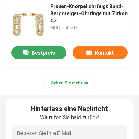
Frauen-Knorpel ohrfeigt Band-
Bergsteiger-Ohrringe mit Zirkon
CZ
MOQ：60 Stk
Bestpreis
Kontakt
Sehen Sie mehr an
Hinterlass eine Nachricht
Wir rufen Sie bald zurück!