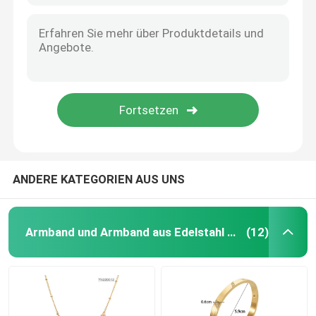
ANDERE KATEGORIEN AUS UNS
Armband und Armband aus Edelstahl vorrätig
(12)